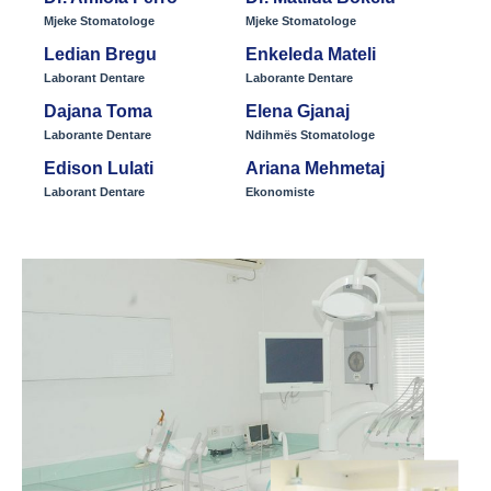
Mjeke Stomatologe
Mjeke Stomatologe
Ledian Bregu​
Enkeleda Mateli​
Laborant Dentare​
Laborante Dentare
Dajana Toma
Elena Gjanaj
Laborante Dentare
Ndihmës Stomatologe
Edison Lulati
Ariana Mehmetaj​
Laborant Dentare
Ekonomiste